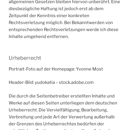
allgemeinen Gesetzen bleiben hiervon unberührt. Eine
diesbezügliche Haftung ist jedoch erst ab dem
Zeitpunkt der Kenntnis einer konkreten
Rechtsverletzung möglich. Bei Bekanntwerden von
entsprechenden Rechtsverletzungen werde ich diese
Inhalte umgehend entfernen.
Urheberrecht
Portrait-Foto auf der Homepage: Yvonne Most
Header-Bild: yudokatia – stock.adobe.com
Die durch die Seitenbetreiber erstellten Inhalte und
Werke auf diesen Seiten unterliegen dem deutschen
Urheberrecht. Die Vervielfältigung, Bearbeitung,
Verbreitung und jede Art der Verwertung außerhalb
der Grenzen des Urheberrechtes bedürfen der