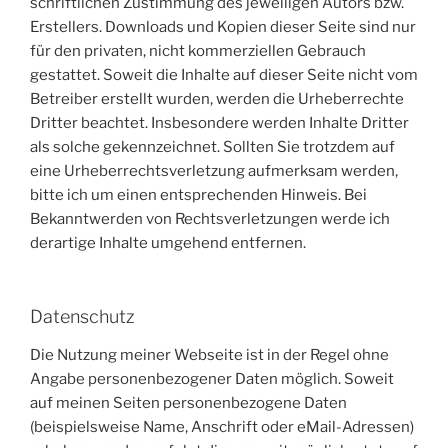
schriftlichen Zustimmung des jeweiligen Autors bzw.
Erstellers. Downloads und Kopien dieser Seite sind nur
für den privaten, nicht kommerziellen Gebrauch
gestattet. Soweit die Inhalte auf dieser Seite nicht vom
Betreiber erstellt wurden, werden die Urheberrechte
Dritter beachtet. Insbesondere werden Inhalte Dritter
als solche gekennzeichnet. Sollten Sie trotzdem auf
eine Urheberrechtsverletzung aufmerksam werden,
bitte ich um einen entsprechenden Hinweis. Bei
Bekanntwerden von Rechtsverletzungen werde ich
derartige Inhalte umgehend entfernen.
Datenschutz
Die Nutzung meiner Webseite ist in der Regel ohne
Angabe personenbezogener Daten möglich. Soweit
auf meinen Seiten personenbezogene Daten
(beispielsweise Name, Anschrift oder eMail-Adressen)