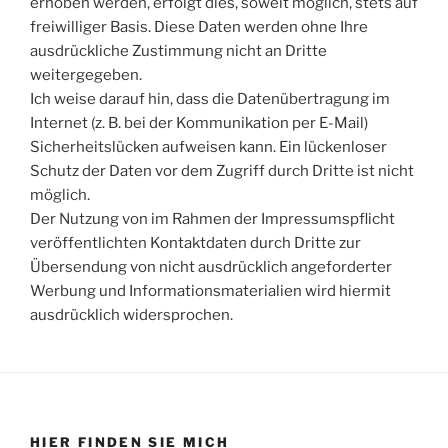
erhoben werden, erfolgt dies, soweit möglich, stets auf
freiwilliger Basis. Diese Daten werden ohne Ihre
ausdrückliche Zustimmung nicht an Dritte
weitergegeben.
Ich weise darauf hin, dass die Datenübertragung im
Internet (z. B. bei der Kommunikation per E-Mail)
Sicherheitslücken aufweisen kann. Ein lückenloser
Schutz der Daten vor dem Zugriff durch Dritte ist nicht
möglich.
Der Nutzung von im Rahmen der Impressumspflicht
veröffentlichten Kontaktdaten durch Dritte zur
Übersendung von nicht ausdrücklich angeforderter
Werbung und Informationsmaterialien wird hiermit
ausdrücklich widersprochen.
HIER FINDEN SIE MICH