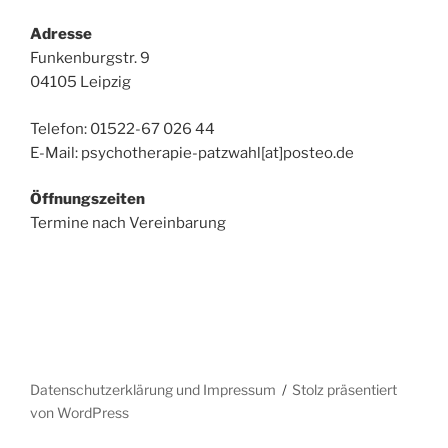
Adresse
Funkenburgstr. 9
04105 Leipzig
Telefon: 01522-67 026 44
E-Mail: psychotherapie-patzwahl[at]posteo.de
Öffnungszeiten
Termine nach Vereinbarung
Datenschutzerklärung und Impressum
Stolz präsentiert
von WordPress