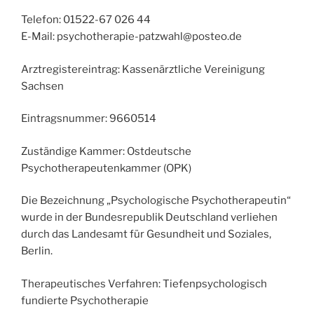
Telefon: 01522-67 026 44
E-Mail: psychotherapie-patzwahl@posteo.de
Arztregistereintrag: Kassenärztliche Vereinigung
Sachsen
Eintragsnummer: 9660514
Zuständige Kammer: Ostdeutsche
Psychotherapeutenkammer (OPK)
Die Bezeichnung „Psychologische Psychotherapeutin“
wurde in der Bundesrepublik Deutschland verliehen
durch das Landesamt für Gesundheit und Soziales,
Berlin.
Therapeutisches Verfahren: Tiefenpsychologisch
fundierte Psychotherapie