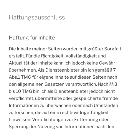
Haftungsausschluss
Haftung für Inhalte
Die Inhalte meiner Seiten wurden mit größter Sorgfalt
erstellt. Für die Richtigkeit, Vollständigkeit und
Aktualität der Inhalte kann ich jedoch keine Gewähr
übernehmen. Als Diensteanbieter bin ich gemäß § 7
Abs.1 TMG für eigene Inhalte auf diesen Seiten nach
den allgemeinen Gesetzen verantwortlich. Nach §§ 8
bis 10 TMG bin ich als Diensteanbieter jedoch nicht
verpflichtet, übermittelte oder gespeicherte fremde
Informationen zu überwachen oder nach Umständen
zu forschen, die auf eine rechtswidrige Tätigkeit
hinweisen. Verpflichtungen zur Entfernung oder
Sperrung der Nutzung von Informationen nach den